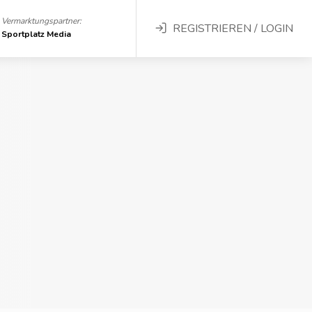
Vermarktungspartner:
REGISTRIEREN / LOGIN
Sportplatz Media