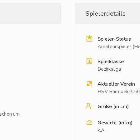
Spielerdetails
Spieler-Status
Amateurspieler (He
Spielklasse
Bezirksliga
Aktueller Verein
HSV Barmbek-Uhle
Größe (in cm)
sschen um.
Gewicht (in kg)
k.A.