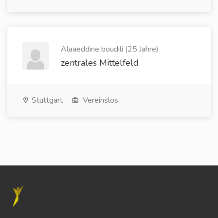
Alaaeddine boudili (25 Jahre)
zentrales Mittelfeld
Stuttgart
Vereinslos