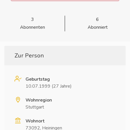
3
6
Abonnenten
Abonniert
Zur Person
Geburtstag
10.07.1999 (27 Jahre)
Wohnregion
Stuttgart
Wohnort
73092, Heiningen