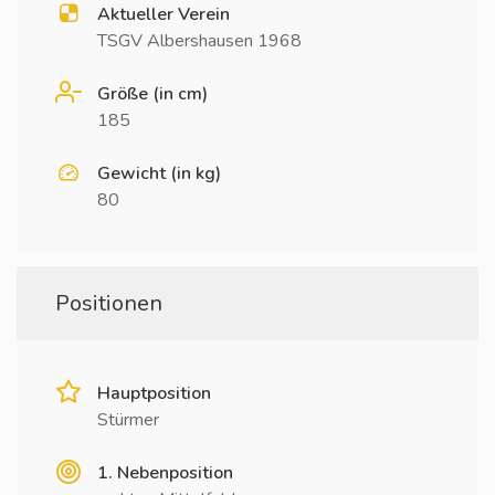
Aktueller Verein
TSGV Albershausen 1968
Größe (in cm)
185
Gewicht (in kg)
80
Positionen
Hauptposition
Stürmer
1. Nebenposition