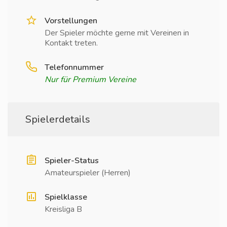
Vorstellungen
Der Spieler möchte gerne mit Vereinen in
Kontakt treten.
Telefonnummer
Nur für Premium Vereine
Spielerdetails
Spieler-Status
Amateurspieler (Herren)
Spielklasse
Kreisliga B