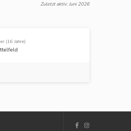
Zuletzt aktiv: Juni 2026
er (16 Jahre)
ttelfeld