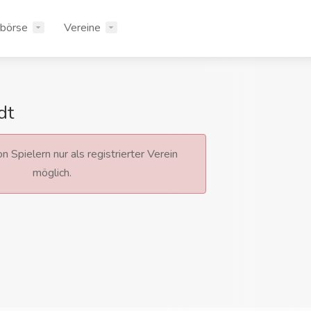
rbörse
Vereine
dt
n Spielern nur als registrierter Verein
möglich.