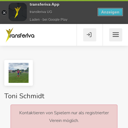
transferiva App
Anzeigen
transferiva UG
Laden - bei Google Play
Toni Schmidt
Kontaktieren von Spielern nur als registrierter
Verein möglich.