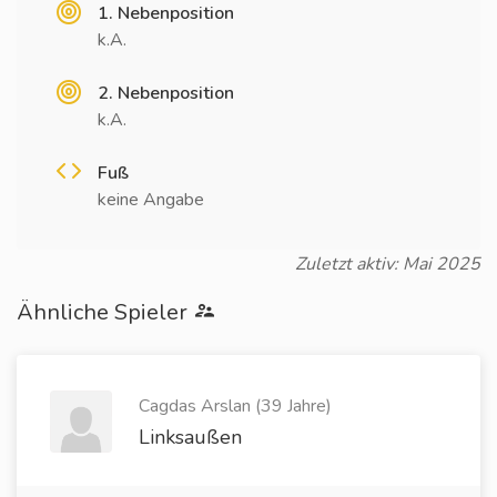
1. Nebenposition
k.A.
2. Nebenposition
k.A.
Fuß
keine Angabe
Zuletzt aktiv: Mai 2025
Ähnliche Spieler
Cagdas Arslan (39 Jahre)
Linksaußen