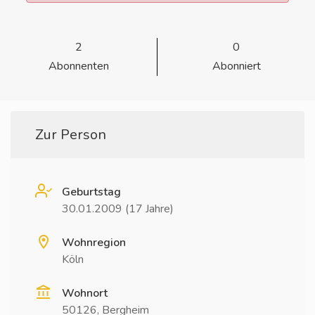
2
0
Abonnenten
Abonniert
Zur Person
Geburtstag
30.01.2009 (17 Jahre)
Wohnregion
Köln
Wohnort
50126, Bergheim