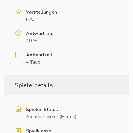
Vorstellungen
k.A.
Antwortrate
40 %
Antwortzeit
4 Tage
Spielerdetails
Spieler-Status
Amateurspieler (Herren)
Spielklasse