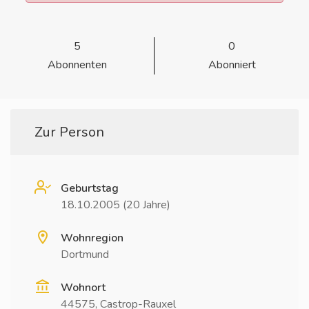
5
0
Abonnenten
Abonniert
Zur Person
Geburtstag
18.10.2005 (20 Jahre)
Wohnregion
Dortmund
Wohnort
44575, Castrop-Rauxel