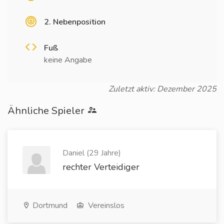
2. Nebenposition
Fuß
keine Angabe
Zuletzt aktiv: Dezember 2025
Ähnliche Spieler
Daniel (29 Jahre)
rechter Verteidiger
Dortmund
Vereinslos