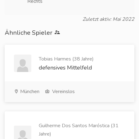
Rechts
Zuletzt aktiv: Mai 2022
Ähnliche Spieler
Tobias Harmes (38 Jahre)
defensives Mittelfeld
München
Vereinslos
Guilherme Dos Santos Maróstica (31
Jahre)