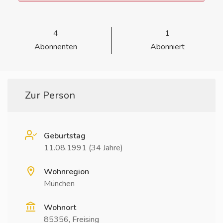
4
1
Abonnenten
Abonniert
Zur Person
Geburtstag
11.08.1991 (34 Jahre)
Wohnregion
München
Wohnort
85356, Freising