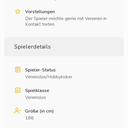
Vorstellungen
Der Spieler möchte gerne mit Vereinen in
Kontakt treten.
Spielerdetails
Spieler-Status
Vereinslos/Hobbykicker
Spielklasse
Vereinslos
Größe (in cm)
188