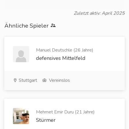
Zuletzt aktiv: April 2025
Ähnliche Spieler
Manuel Deutschle (26 Jahre)
defensives Mittelfeld
Stuttgart
Vereinslos
Mehmet Emir Duru (21 Jahre)
Stürmer