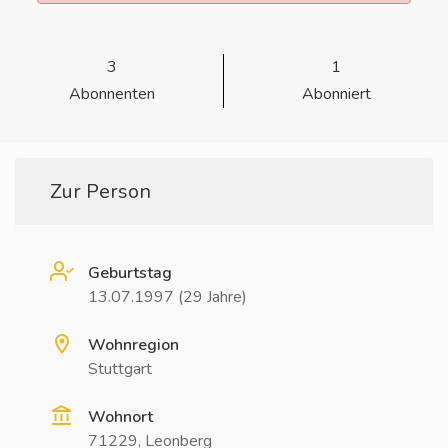
3
1
Abonnenten
Abonniert
Zur Person
Geburtstag
13.07.1997 (29 Jahre)
Wohnregion
Stuttgart
Wohnort
71229, Leonberg