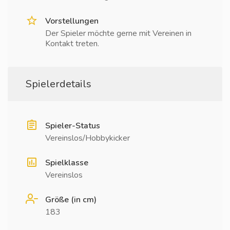
Vorstellungen
Der Spieler möchte gerne mit Vereinen in
Kontakt treten.
Spielerdetails
Spieler-Status
Vereinslos/Hobbykicker
Spielklasse
Vereinslos
Größe (in cm)
183