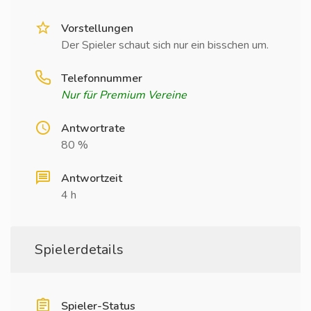
Vorstellungen
Der Spieler schaut sich nur ein bisschen um.
Telefonnummer
Nur für Premium Vereine
Antwortrate
80 %
Antwortzeit
4 h
Spielerdetails
Spieler-Status