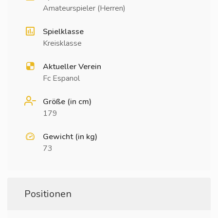
Amateurspieler (Herren)
Spielklasse
Kreisklasse
Aktueller Verein
Fc Espanol
Größe (in cm)
179
Gewicht (in kg)
73
Positionen