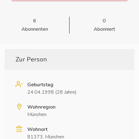
6
0
Abonnenten
Abonniert
Zur Person
Geburtstag
24.04.1998 (28 Jahre)
Wohnregion
München
Wohnort
81373, München