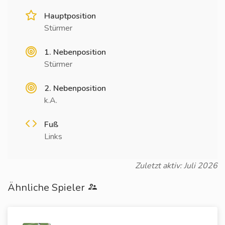
Hauptposition
Stürmer
1. Nebenposition
Stürmer
2. Nebenposition
k.A.
Fuß
Links
Zuletzt aktiv: Juli 2026
Ähnliche Spieler