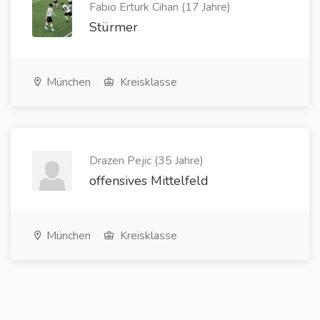
Fabio Erturk Cihan (17 Jahre)
Stürmer
München
Kreisklasse
Drazen Pejic (35 Jahre)
offensives Mittelfeld
München
Kreisklasse