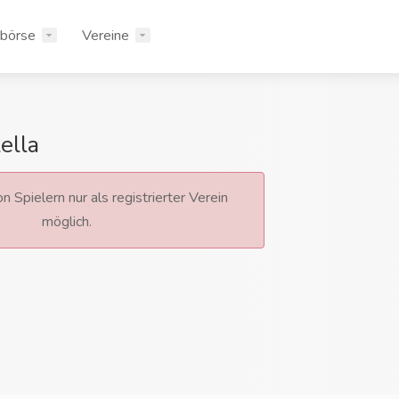
rbörse
Vereine
lella
n Spielern nur als registrierter Verein
möglich.