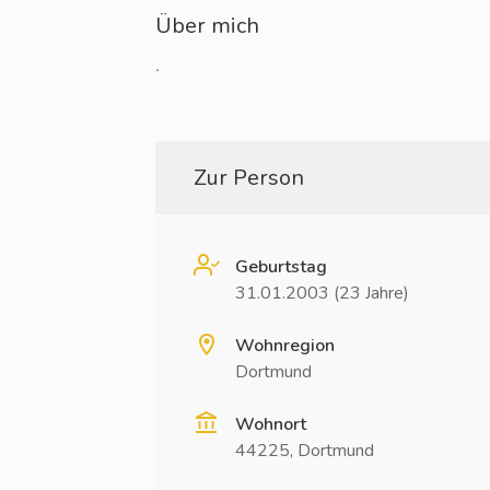
Über mich
.
Zur Person
Geburtstag
31.01.2003 (23 Jahre)
Wohnregion
Dortmund
Wohnort
44225, Dortmund