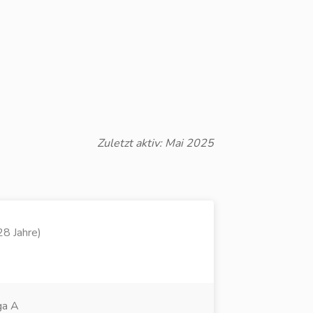
Zuletzt aktiv: Mai 2025
28 Jahre)
ga A