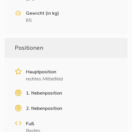
Gewicht (in kg)
85
Positionen
Hauptposition
rechtes Mittelfeld
1. Nebenposition
2. Nebenposition
Fuß
Rechts