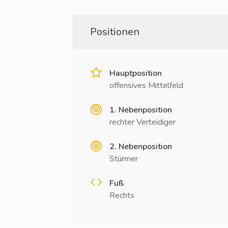
Positionen
Hauptposition
offensives Mittelfeld
1. Nebenposition
rechter Verteidiger
2. Nebenposition
Stürmer
Fuß
Rechts