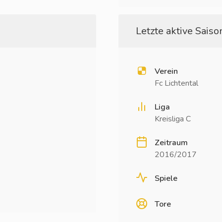
Letzte aktive Saison
Verein
Fc Lichtental
Liga
Kreisliga C
Zeitraum
2016/2017
Spiele
Tore