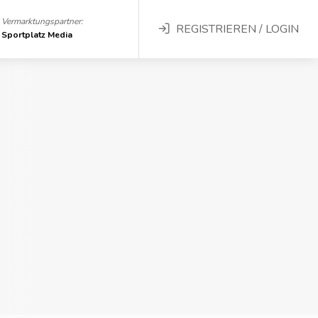
Vermarktungspartner:
REGISTRIEREN / LOGIN
Sportplatz Media