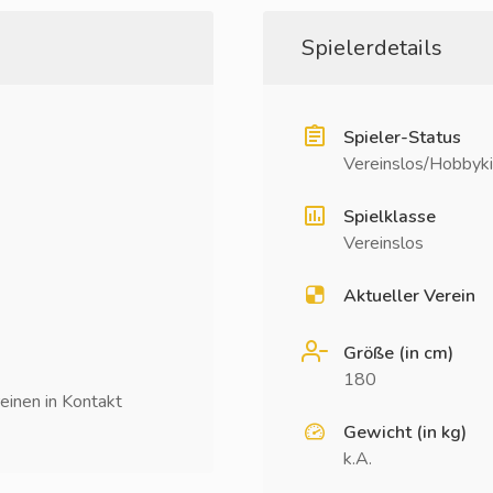
Spielerdetails
Spieler-Status
Vereinslos/Hobbyki
Spielklasse
Vereinslos
Aktueller Verein
Größe (in cm)
180
einen in Kontakt
Gewicht (in kg)
k.A.