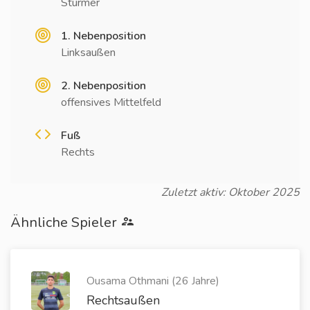
Stürmer
1. Nebenposition
Linksaußen
2. Nebenposition
offensives Mittelfeld
Fuß
Rechts
Zuletzt aktiv: Oktober 2025
Ähnliche Spieler
Ousama Othmani (26 Jahre)
Rechtsaußen