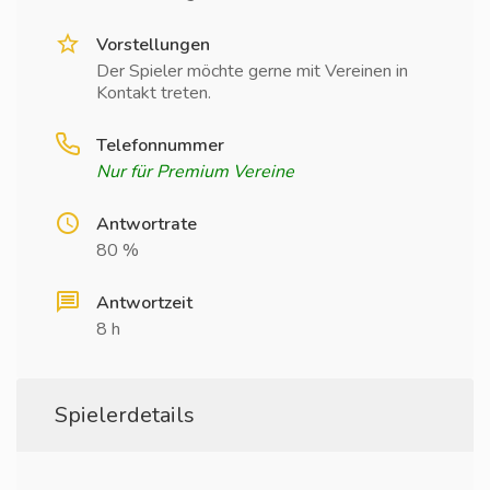
Vorstellungen
Der Spieler möchte gerne mit Vereinen in
Kontakt treten.
Telefonnummer
Nur für Premium Vereine
Antwortrate
80 %
Antwortzeit
8 h
Spielerdetails