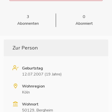
3
0
Abonnenten
Abonniert
Zur Person
Geburtstag
12.07.2007 (19 Jahre)
Wohnregion
Köln
Wohnort
50129, Bergheim