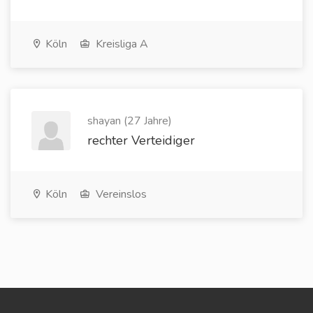
Köln
Kreisliga A
shayan (27 Jahre)
rechter Verteidiger
Köln
Vereinslos