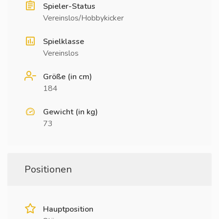
Spieler-Status
Vereinslos/Hobbykicker
Spielklasse
Vereinslos
Größe (in cm)
184
Gewicht (in kg)
73
Positionen
Hauptposition