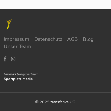
Impressum
Datenschutz
AGB
Blog
Unser Team
Vermarktungspartner:
Sportplatz Media
© 2025
transferiva UG
.