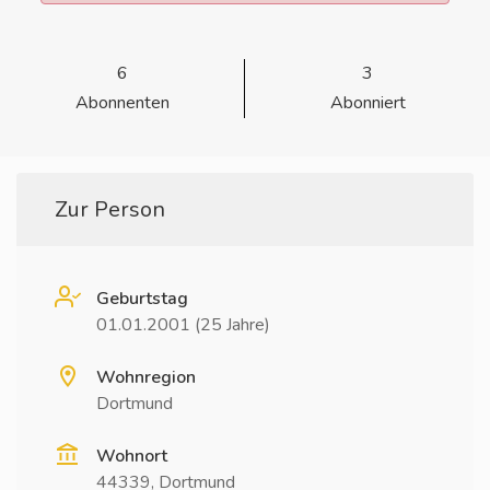
6
3
Abonnenten
Abonniert
Zur Person
Geburtstag
01.01.2001 (25 Jahre)
Wohnregion
Dortmund
Wohnort
44339, Dortmund