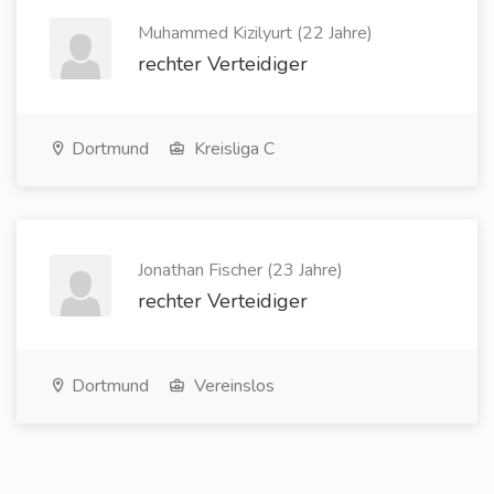
Muhammed Kizilyurt (22 Jahre)
rechter Verteidiger
Dortmund
Kreisliga C
Jonathan Fischer (23 Jahre)
rechter Verteidiger
Dortmund
Vereinslos