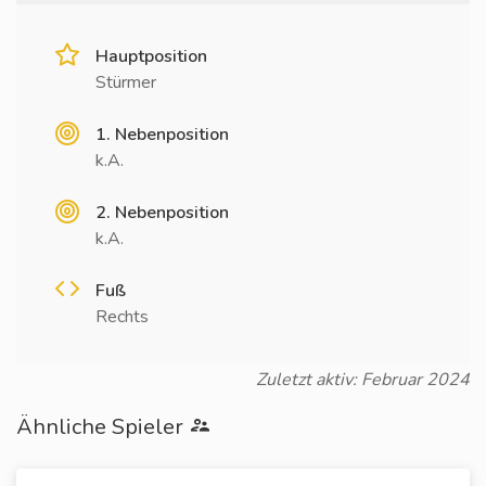
Hauptposition
Stürmer
1. Nebenposition
k.A.
2. Nebenposition
k.A.
Fuß
Rechts
Zuletzt aktiv: Februar 2024
Ähnliche Spieler