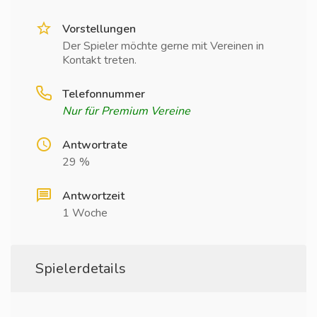
Vorstellungen
Der Spieler möchte gerne mit Vereinen in
Kontakt treten.
Telefonnummer
Nur für Premium Vereine
Antwortrate
29 %
Antwortzeit
1 Woche
Spielerdetails