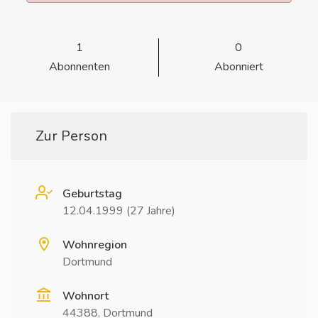
1
0
Abonnenten
Abonniert
Zur Person
Geburtstag
12.04.1999 (27 Jahre)
Wohnregion
Dortmund
Wohnort
44388, Dortmund