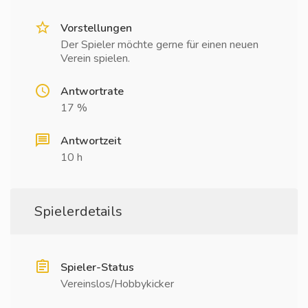
Vorstellungen
Der Spieler möchte gerne für einen neuen
Verein spielen.
Antwortrate
17 %
Antwortzeit
10 h
Spielerdetails
Spieler-Status
Vereinslos/Hobbykicker