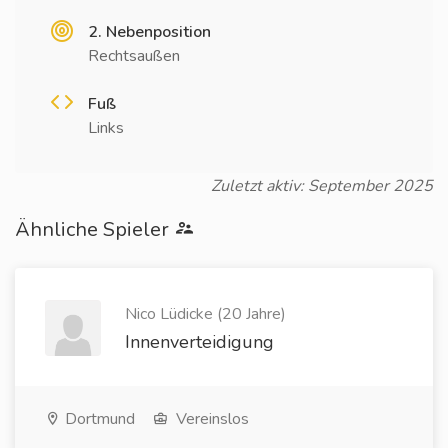
2. Nebenposition
Rechtsaußen
Fuß
Links
Zuletzt aktiv: September 2025
Ähnliche Spieler
Nico Lüdicke (20 Jahre)
Innenverteidigung
Dortmund
Vereinslos