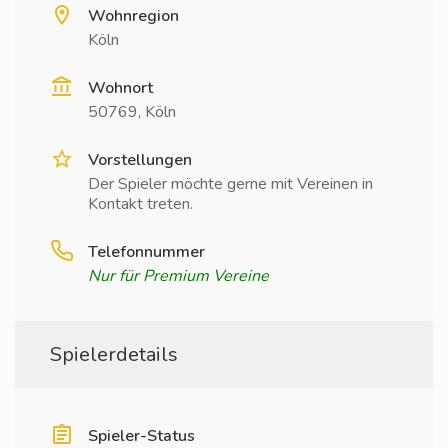
Wohnregion
Köln
Wohnort
50769, Köln
Vorstellungen
Der Spieler möchte gerne mit Vereinen in
Kontakt treten.
Telefonnummer
Nur für Premium Vereine
Spielerdetails
Spieler-Status