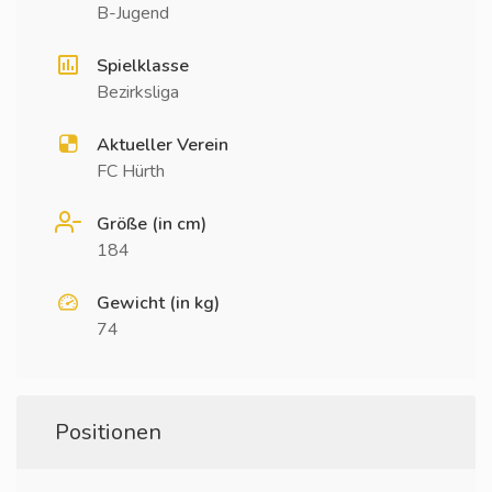
B-Jugend
Spielklasse
Bezirksliga
Aktueller Verein
FC Hürth
Größe (in cm)
184
Gewicht (in kg)
74
Positionen