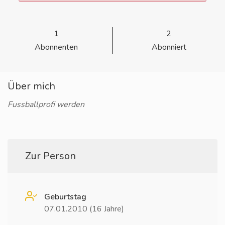
1
2
Abonnenten
Abonniert
Über mich
Fussballprofi werden
Zur Person
Geburtstag
07.01.2010 (16 Jahre)