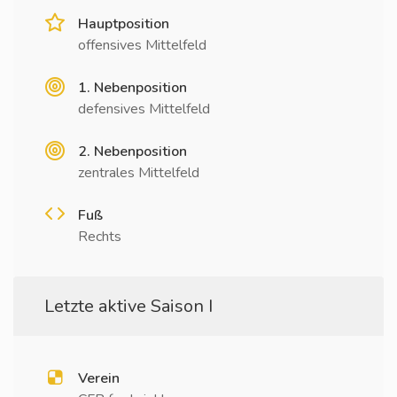
Hauptposition
offensives Mittelfeld
1. Nebenposition
defensives Mittelfeld
2. Nebenposition
zentrales Mittelfeld
Fuß
Rechts
Letzte aktive Saison I
Verein