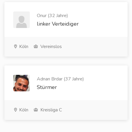
Onur (32 Jahre)
linker Verteidiger
Köln
Vereinslos
Adnan Brdar (37 Jahre)
Stürmer
Köln
Kreisliga C