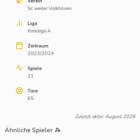
Verein
Sc weiler Volkhoven
Liga
Kreisliga A
Zeitraum
2023/2024
Spiele
21
Tore
65
Zuletzt aktiv: August 2026
Ähnliche Spieler