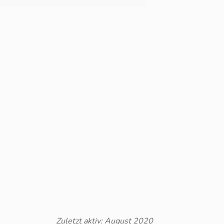
Zuletzt aktiv: August 2020