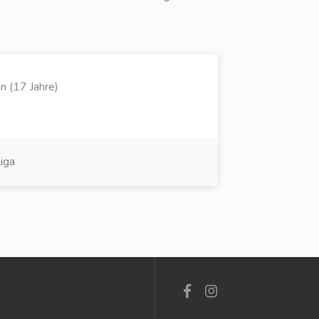
n (17 Jahre)
iga