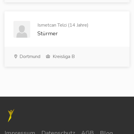
Ismetcan Telci (14 Jahre)
Stürmer
Dortmund
Kreisliga B
Impressum
Datenschutz
AGB
Blog