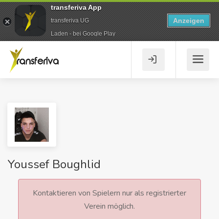
transferiva App
Anzeigen
transferiva UG
Laden - bei Google Play
Youssef Boughlid
Kontaktieren von Spielern nur als registrierter
Verein möglich.