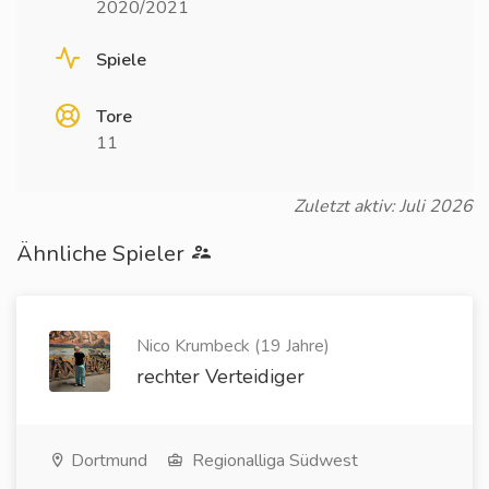
2020/2021
Spiele
Tore
11
Zuletzt aktiv: Juli 2026
Ähnliche Spieler
Nico Krumbeck (19 Jahre)
rechter Verteidiger
Dortmund
Regionalliga Südwest