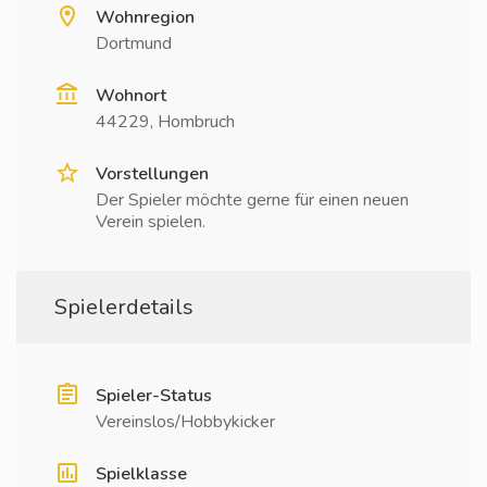
Wohnregion
Dortmund
Wohnort
44229, Hombruch
Vorstellungen
Der Spieler möchte gerne für einen neuen
Verein spielen.
Spielerdetails
Spieler-Status
Vereinslos/Hobbykicker
Spielklasse