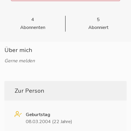
4
5
Abonnenten
Abonniert
Über mich
Gerne melden
Zur Person
Geburtstag
08.03.2004 (22 Jahre)