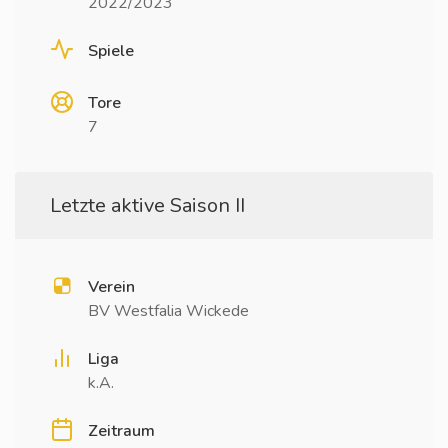
2022/2023
Spiele
Tore
7
Letzte aktive Saison II
Verein
BV Westfalia Wickede
Liga
k.A.
Zeitraum