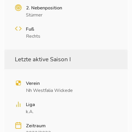
2. Nebenposition
Stürmer
Fuß
Rechts
Letzte aktive Saison I
Verein
Nh Westfalia Wickede
Liga
k.A.
Zeitraum