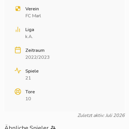
Verein
FC Marl
Liga
k.A.
Zeitraum
2022/2023
Spiele
21
Tore
10
Zuletzt aktiv: Juli 2026
Ähnliche Spieler