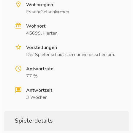
Wohnregion
Essen/Gelsenkirchen
Wohnort
45699, Herten
Vorstellungen
Der Spieler schaut sich nur ein bisschen um.
Antwortrate
77 %
Antwortzeit
3 Wochen
Spielerdetails