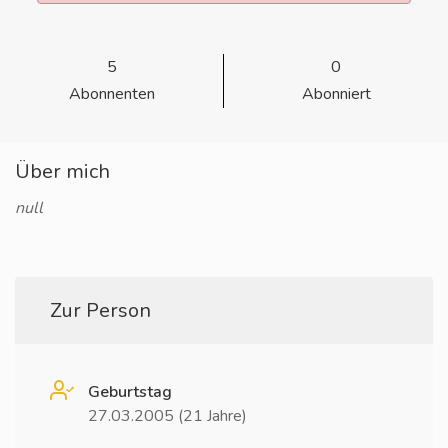
5
0
Abonnenten
Abonniert
Über mich
null
Zur Person
Geburtstag
27.03.2005 (21 Jahre)