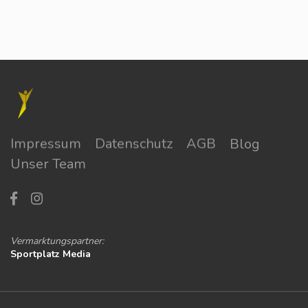
Impressum
Datenschutz
AGB
Blog
Unser Team
Vermarktungspartner:
Sportplatz Media