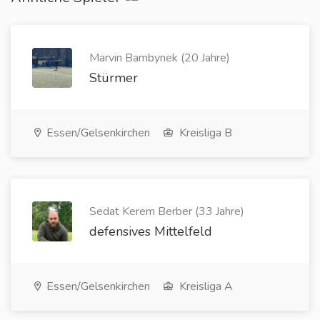
Marvin Bambynek (20 Jahre)
Stürmer
Essen/Gelsenkirchen
Kreisliga B
Sedat Kerem Berber (33 Jahre)
defensives Mittelfeld
Essen/Gelsenkirchen
Kreisliga A