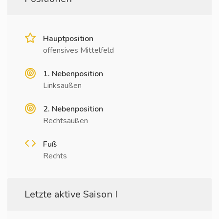
Hauptposition
offensives Mittelfeld
1. Nebenposition
Linksaußen
2. Nebenposition
Rechtsaußen
Fuß
Rechts
Letzte aktive Saison I