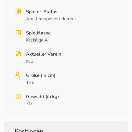
Spieler-Status
Amateurspieler (Herren)
Spielklasse
Kreisliga A
Aktueller Verein
null
Größe (in cm)
178
Gewicht (in kg)
70
Positionen