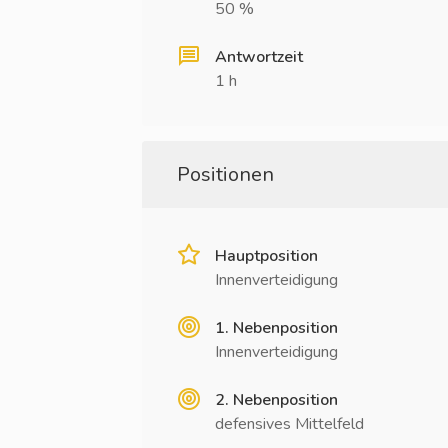
50 %
Antwortzeit
1 h
Positionen
Hauptposition
Innenverteidigung
1. Nebenposition
Innenverteidigung
2. Nebenposition
defensives Mittelfeld