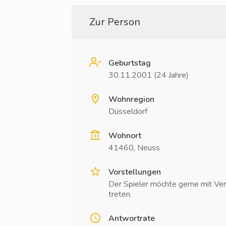
Zur Person
Geburtstag
30.11.2001 (24 Jahre)
Wohnregion
Düsseldorf
Wohnort
41460, Neuss
Vorstellungen
Der Spieler möchte gerne mit Ver
treten.
Antwortrate