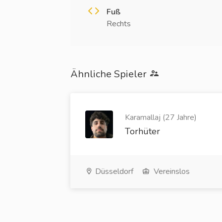
Fuß
Rechts
Ähnliche Spieler
Karamallaj (27 Jahre)
Torhüter
Düsseldorf
Vereinslos