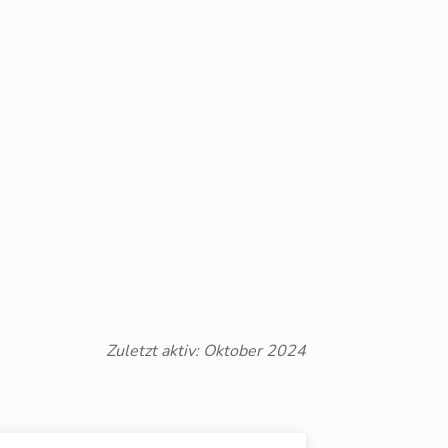
Zuletzt aktiv: Oktober 2024