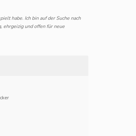
pielt habe. Ich bin auf der Suche nach
, ehrgeizig und offen für neue
cker