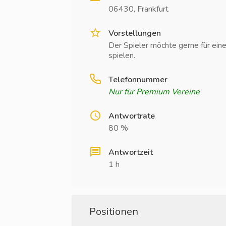
06430, Frankfurt
Vorstellungen
Der Spieler möchte gerne für ein
spielen.
Telefonnummer
Nur für Premium Vereine
Antwortrate
80 %
Antwortzeit
1 h
Positionen