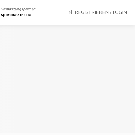
Vermarktungspartner:
REGISTRIEREN / LOGIN
Sportplatz Media