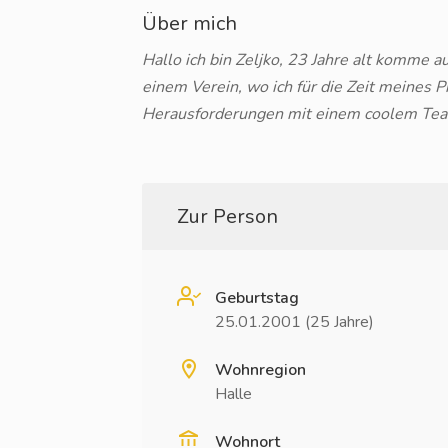
Über mich
Hallo ich bin Zeljko, 23 Jahre alt komme au
einem Verein, wo ich für die Zeit meines P
Herausforderungen mit einem coolem Te
Zur Person
Geburtstag
25.01.2001 (25 Jahre)
Wohnregion
Halle
Wohnort