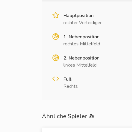
Hauptposition
rechter Verteidiger
1. Nebenposition
rechtes Mittelfeld
2. Nebenposition
linkes Mittelfeld
Fuß
Rechts
Ähnliche Spieler