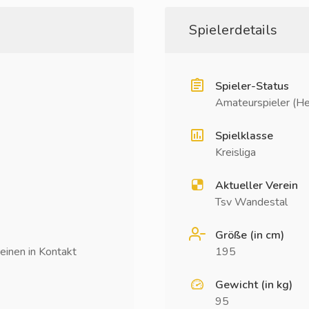
Spielerdetails
Spieler-Status
Amateurspieler (He
Spielklasse
Kreisliga
Aktueller Verein
Tsv Wandestal
Größe (in cm)
einen in Kontakt
195
Gewicht (in kg)
95