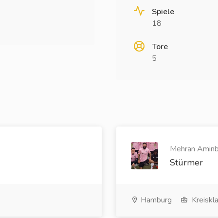
Spiele
18
Tore
5
Mehran Aminba
Stürmer
Hamburg
Kreiskl