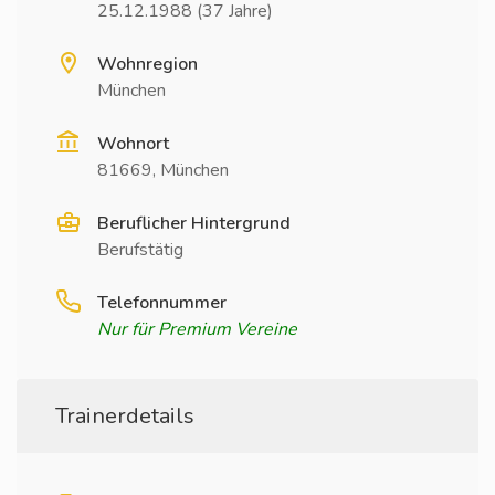
25.12.1988 (37 Jahre)
Wohnregion
München
Wohnort
81669, München
Beruflicher Hintergrund
Berufstätig
Telefonnummer
Nur für Premium Vereine
Trainerdetails