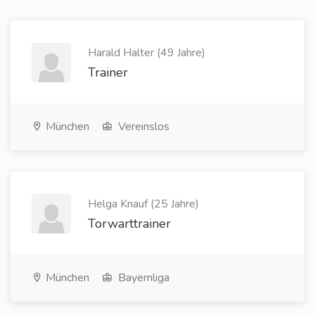
Harald Halter (49 Jahre)
Trainer
München
Vereinslos
Helga Knauf (25 Jahre)
Torwarttrainer
München
Bayernliga