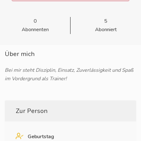
0
5
Abonnenten
Abonniert
Über mich
Bei mir steht Disziplin, Einsatz, Zuverlässigkeit und Spaß
im Vordergrund als Trainer!
Zur Person
Geburtstag