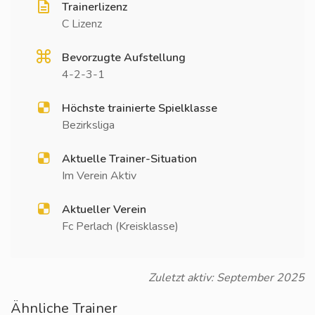
Trainerlizenz
C Lizenz
Bevorzugte Aufstellung
4-2-3-1
Höchste trainierte Spielklasse
Bezirksliga
Aktuelle Trainer-Situation
Im Verein Aktiv
Aktueller Verein
Fc Perlach (Kreisklasse)
Zuletzt aktiv: September 2025
Ähnliche Trainer