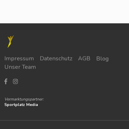
Impressum
Datenschutz
AGB
Blog
Unser Team
Vermarktungspartner:
Sportplatz Media