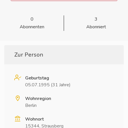
0
3
Abonnenten
Abonniert
Zur Person
Geburtstag
05.07.1995 (31 Jahre)
Wohnregion
Berlin
Wohnort
15344, Strausberg