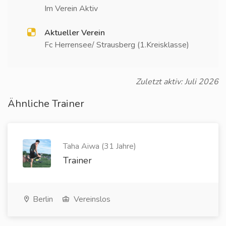
Im Verein Aktiv
Aktueller Verein
Fc Herrensee/ Strausberg (1.Kreisklasse)
Zuletzt aktiv: Juli 2026
Ähnliche Trainer
Taha Aiwa (31 Jahre)
Trainer
Berlin
Vereinslos