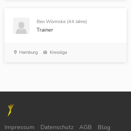
Ben Wörmcke (44 Jahre)
Trainer
Hamburg
Kreisliga
Impressum
Datenschutz
AGB
Blog