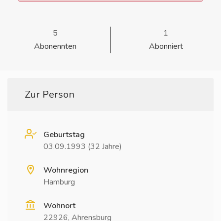
5
1
Abonennten
Abonniert
Zur Person
Geburtstag
03.09.1993 (32 Jahre)
Wohnregion
Hamburg
Wohnort
22926, Ahrensburg