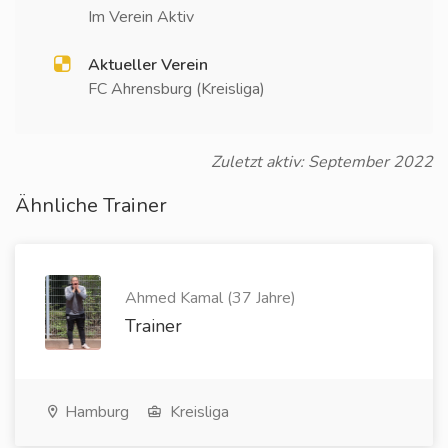
Im Verein Aktiv
Aktueller Verein
FC Ahrensburg (Kreisliga)
Zuletzt aktiv: September 2022
Ähnliche Trainer
Ahmed Kamal (37 Jahre)
Trainer
Hamburg
Kreisliga