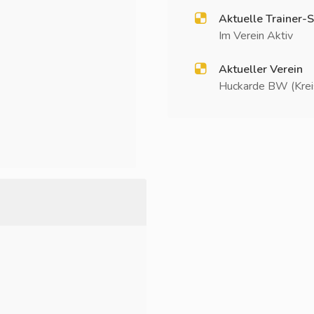
Aktuelle Trainer-S
Im Verein Aktiv
Aktueller Verein
Huckarde BW (Kreis