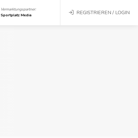
Vermarktungspartner:
REGISTRIEREN / LOGIN
Sportplatz Media