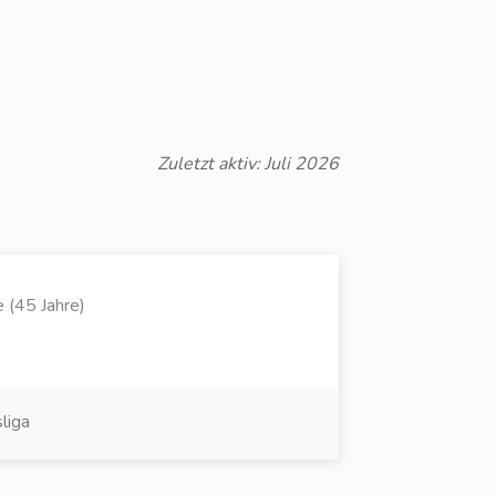
Zuletzt aktiv: Juli 2026
e (45 Jahre)
liga