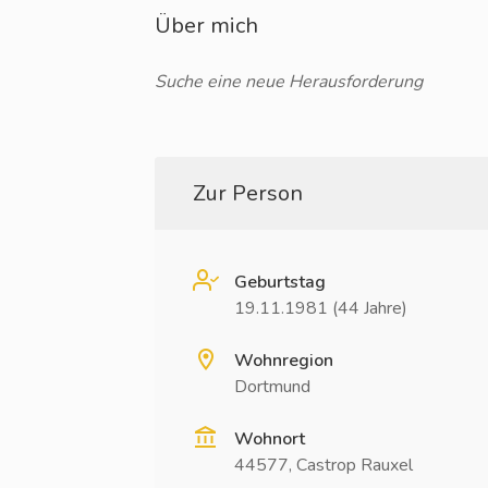
Über mich
Suche eine neue Herausforderung
Zur Person
Geburtstag
19.11.1981 (44 Jahre)
Wohnregion
Dortmund
Wohnort
44577, Castrop Rauxel