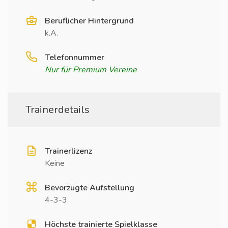
Beruflicher Hintergrund
k.A.
Telefonnummer
Nur für Premium Vereine
Trainerdetails
Trainerlizenz
Keine
Bevorzugte Aufstellung
4-3-3
Höchste trainierte Spielklasse