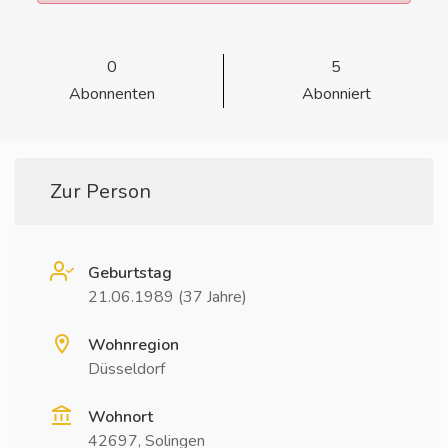
0
5
Abonnenten
Abonniert
Zur Person
Geburtstag
21.06.1989 (37 Jahre)
Wohnregion
Düsseldorf
Wohnort
42697, Solingen