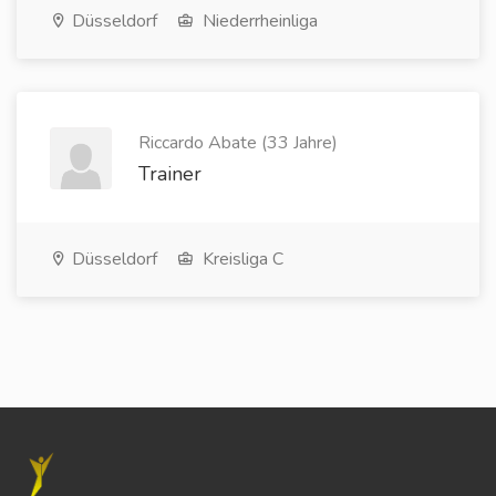
Düsseldorf
Niederrheinliga
Riccardo Abate (33 Jahre)
Trainer
Düsseldorf
Kreisliga C