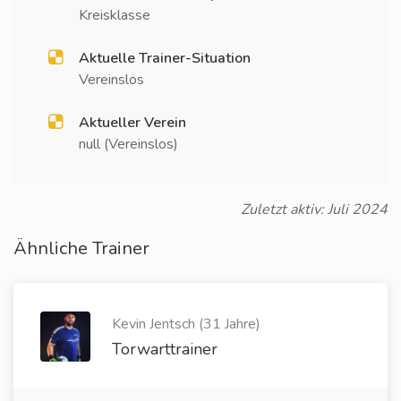
Kreisklasse
Aktuelle Trainer-Situation
Vereinslos
Aktueller Verein
null (Vereinslos)
Zuletzt aktiv: Juli 2024
Ähnliche Trainer
Kevin Jentsch (31 Jahre)
Torwarttrainer