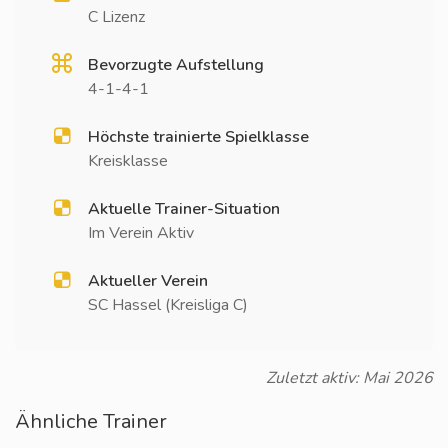
C Lizenz
Bevorzugte Aufstellung
4-1-4-1
Höchste trainierte Spielklasse
Kreisklasse
Aktuelle Trainer-Situation
Im Verein Aktiv
Aktueller Verein
SC Hassel (Kreisliga C)
Zuletzt aktiv: Mai 2026
Ähnliche Trainer