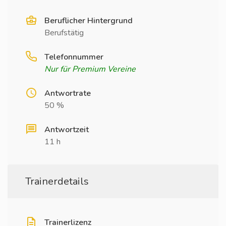
Beruflicher Hintergrund
Berufstätig
Telefonnummer
Nur für Premium Vereine
Antwortrate
50 %
Antwortzeit
11 h
Trainerdetails
Trainerlizenz