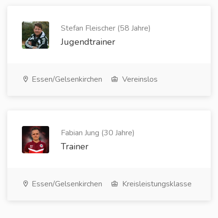
Stefan Fleischer (58 Jahre)
Jugendtrainer
Essen/Gelsenkirchen
Vereinslos
Fabian Jung (30 Jahre)
Trainer
Essen/Gelsenkirchen
Kreisleistungsklasse