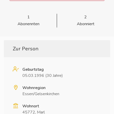
1
2
Abonennten
Abonniert
Zur Person
Geburtstag
05.03.1996 (30 Jahre)
Wohnregion
Essen/Gelsenkirchen
Wohnort
45772, Marl