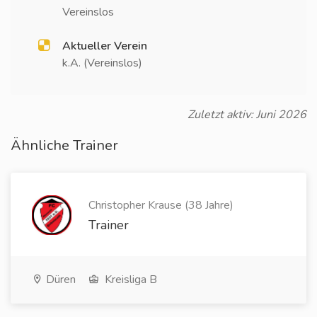
Vereinslos
Aktueller Verein
k.A. (Vereinslos)
Zuletzt aktiv: Juni 2026
Ähnliche Trainer
Christopher Krause (38 Jahre)
Trainer
Düren
Kreisliga B