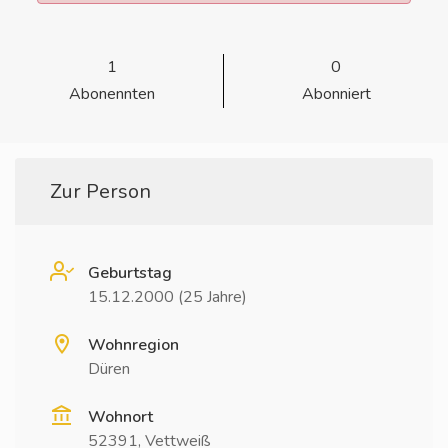
1
0
Abonennten
Abonniert
Zur Person
Geburtstag
15.12.2000 (25 Jahre)
Wohnregion
Düren
Wohnort
52391, Vettweiß