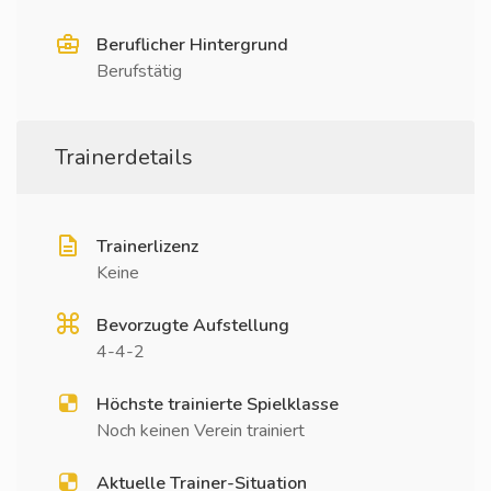
Beruflicher Hintergrund
Berufstätig
Trainerdetails
Trainerlizenz
Keine
Bevorzugte Aufstellung
4-4-2
Höchste trainierte Spielklasse
Noch keinen Verein trainiert
Aktuelle Trainer-Situation