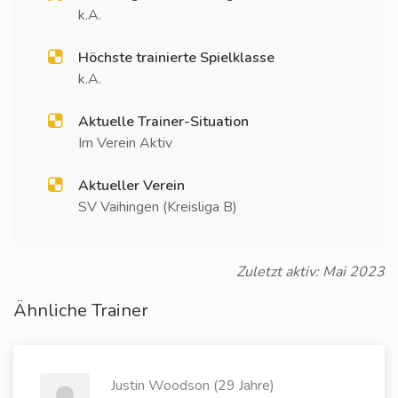
k.A.
Höchste trainierte Spielklasse
k.A.
Aktuelle Trainer-Situation
Im Verein Aktiv
Aktueller Verein
SV Vaihingen (Kreisliga B)
Zuletzt aktiv: Mai 2023
Ähnliche Trainer
Justin Woodson (29 Jahre)