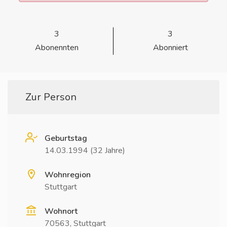
3
3
Abonennten
Abonniert
Zur Person
Geburtstag
14.03.1994 (32 Jahre)
Wohnregion
Stuttgart
Wohnort
70563, Stuttgart