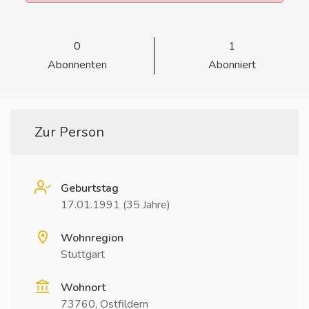
0
1
Abonnenten
Abonniert
Zur Person
Geburtstag
17.01.1991 (35 Jahre)
Wohnregion
Stuttgart
Wohnort
73760, Ostfildern