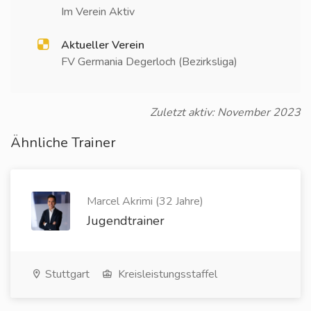
Im Verein Aktiv
Aktueller Verein
FV Germania Degerloch (Bezirksliga)
Zuletzt aktiv: November 2023
Ähnliche Trainer
Marcel Akrimi (32 Jahre)
Jugendtrainer
Stuttgart
Kreisleistungsstaffel