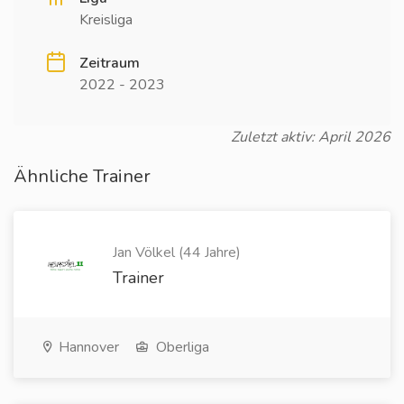
Kreisliga
Zeitraum
2022 - 2023
Zuletzt aktiv: April 2026
Ähnliche Trainer
Jan Völkel (44 Jahre)
Trainer
Hannover
Oberliga