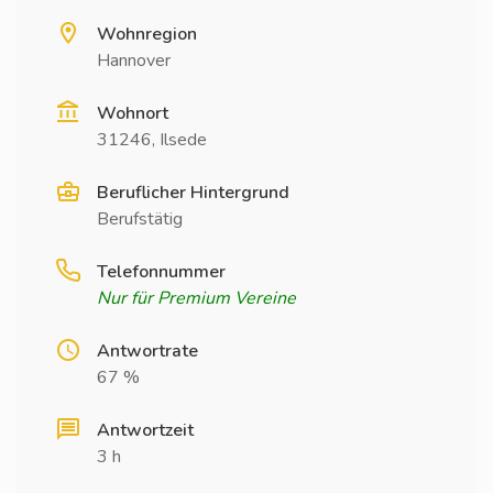
Wohnregion
Hannover
Wohnort
31246, Ilsede
Beruflicher Hintergrund
Berufstätig
Telefonnummer
Nur für Premium Vereine
Antwortrate
67 %
Antwortzeit
3 h