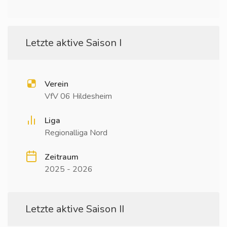
Letzte aktive Saison I
Verein
VfV 06 Hildesheim
Liga
Regionalliga Nord
Zeitraum
2025 - 2026
Letzte aktive Saison II