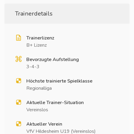
Trainerdetails
Trainerlizenz
B+ Lizenz
Bevorzugte Aufstellung
3-4-3
Höchste trainierte Spielklasse
Regionalliga
Aktuelle Trainer-Situation
Vereinslos
Aktueller Verein
VfV Hildesheim U19 (Vereinslos)