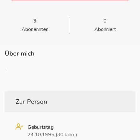
3
0
Abonennten
Abonniert
Über mich
-
Zur Person
Geburtstag
24.10.1995 (30 Jahre)