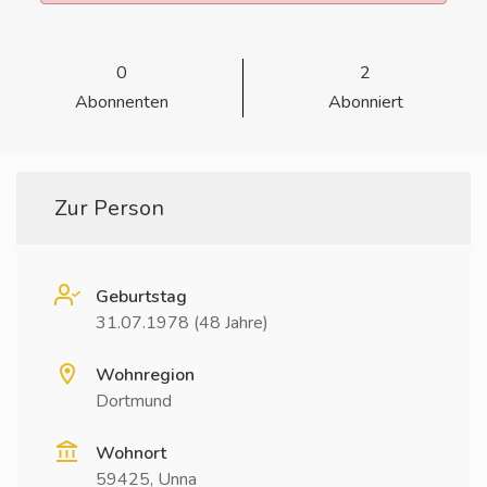
0
2
Abonnenten
Abonniert
Zur Person
Geburtstag
31.07.1978 (48 Jahre)
Wohnregion
Dortmund
Wohnort
59425, Unna