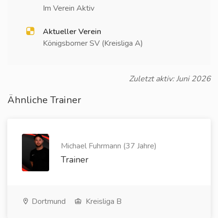
Im Verein Aktiv
Aktueller Verein
Königsborner SV (Kreisliga A)
Zuletzt aktiv: Juni 2026
Ähnliche Trainer
Michael Fuhrmann (37 Jahre)
Trainer
Dortmund
Kreisliga B