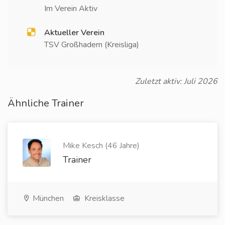
Im Verein Aktiv
Aktueller Verein
TSV Großhadern (Kreisliga)
Zuletzt aktiv: Juli 2026
Ähnliche Trainer
Mike Kesch (46 Jahre)
Trainer
München
Kreisklasse