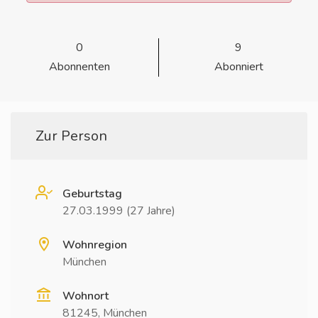
0
9
Abonnenten
Abonniert
Zur Person
Geburtstag
27.03.1999 (27 Jahre)
Wohnregion
München
Wohnort
81245, München