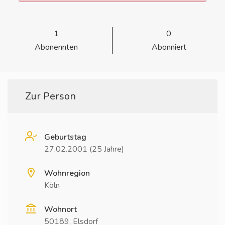
1
0
Abonennten
Abonniert
Zur Person
Geburtstag
27.02.2001 (25 Jahre)
Wohnregion
Köln
Wohnort
50189, Elsdorf