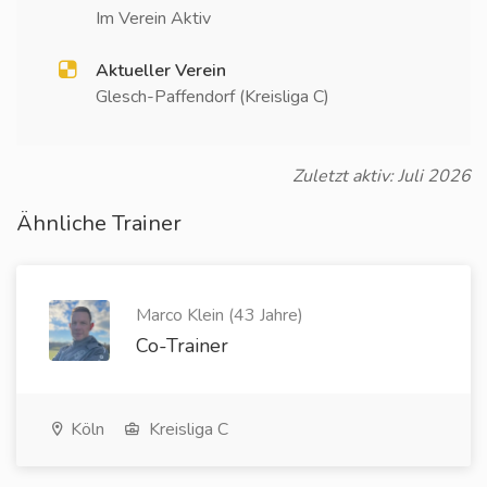
Im Verein Aktiv
Aktueller Verein
Glesch-Paffendorf (Kreisliga C)
Zuletzt aktiv: Juli 2026
Ähnliche Trainer
Marco Klein (43 Jahre)
Co-Trainer
Köln
Kreisliga C