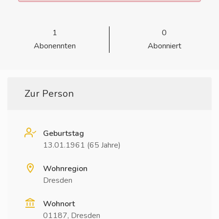
1
0
Abonennten
Abonniert
Zur Person
Geburtstag
13.01.1961 (65 Jahre)
Wohnregion
Dresden
Wohnort
01187, Dresden