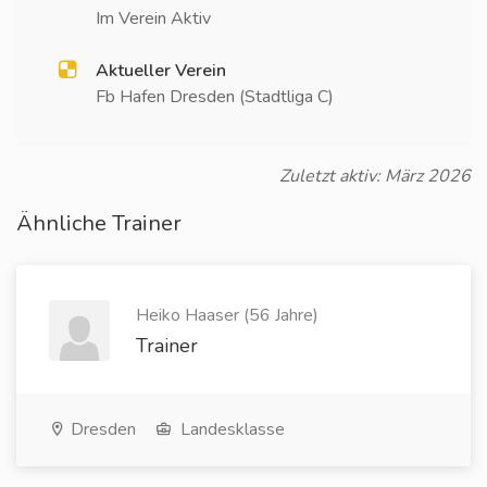
Im Verein Aktiv
Aktueller Verein
Fb Hafen Dresden (Stadtliga C)
Zuletzt aktiv: März 2026
Ähnliche Trainer
Heiko Haaser (56 Jahre)
Trainer
Dresden
Landesklasse