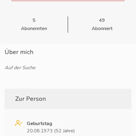
5
49
Abonennten
Abonniert
Über mich
Auf der Suche
Zur Person
Geburtstag
20.08.1973 (52 Jahre)