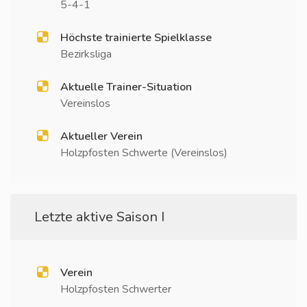
5-4-1
Höchste trainierte Spielklasse
Bezirksliga
Aktuelle Trainer-Situation
Vereinslos
Aktueller Verein
Holzpfosten Schwerte (Vereinslos)
Letzte aktive Saison I
Verein
Holzpfosten Schwerter