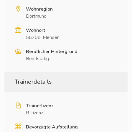
Wohnregion
Dortmund
Wohnort
58708, Menden
Beruflicher Hintergrund
Berufstätig
Trainerdetails
Trainerlizenz
B Lizenz
Bevorzugte Aufstellung