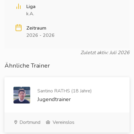
Liga
k.A.
Zeitraum
2026 - 2026
Zuletzt aktiv: Juli 2026
Ähnliche Trainer
Santino RATHS (18 Jahre)
Jugendtrainer
Dortmund
Vereinslos