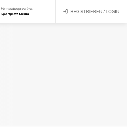
Vermarktungspartner:
REGISTRIEREN / LOGIN
Sportplatz Media