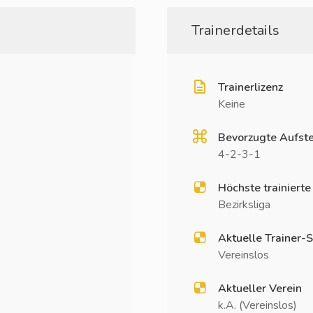
Trainerdetails
Trainerlizenz
Keine
Bevorzugte Aufste
4-2-3-1
Höchste trainierte
Bezirksliga
Aktuelle Trainer-S
Vereinslos
Aktueller Verein
k.A. (Vereinslos)