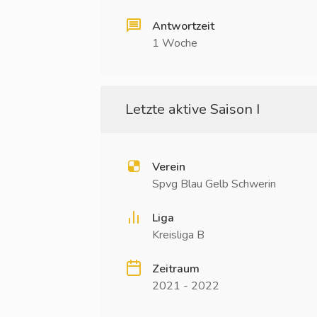
Antwortzeit
1 Woche
Letzte aktive Saison I
Verein
Spvg Blau Gelb Schwerin
Liga
Kreisliga B
Zeitraum
2021 - 2022