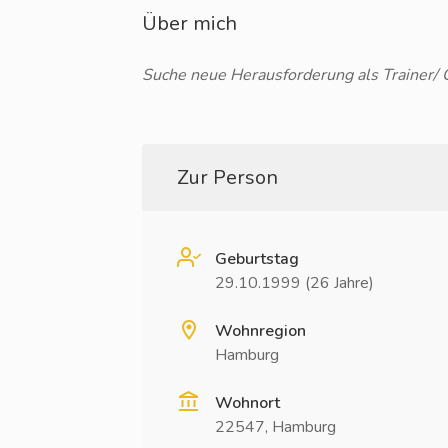
Über mich
Suche neue Herausforderung als Trainer/ C
Zur Person
Geburtstag
29.10.1999 (26 Jahre)
Wohnregion
Hamburg
Wohnort
22547, Hamburg