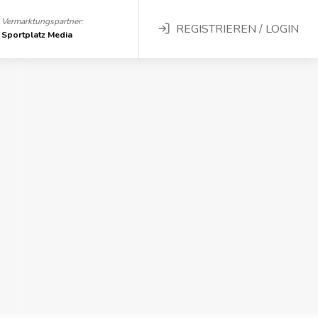
Vermarktungspartner:
REGISTRIEREN / LOGIN
Sportplatz Media