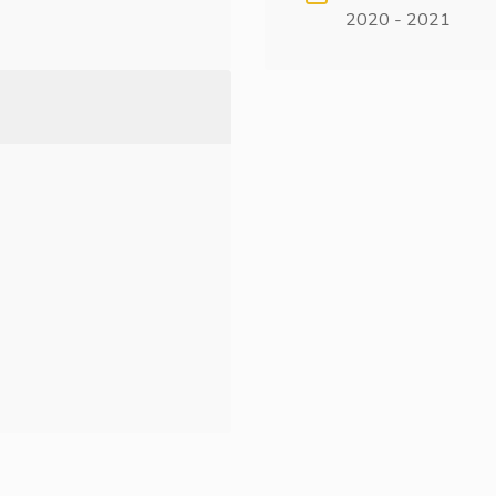
2020 - 2021