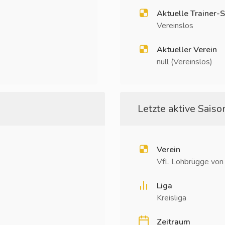
Aktuelle Trainer-S
Vereinslos
Aktueller Verein
null (Vereinslos)
Letzte aktive Saison
Verein
VfL Lohbrügge von
Liga
Kreisliga
Zeitraum