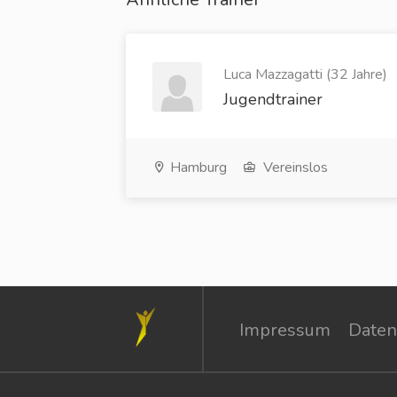
Luca Mazzagatti (32 Jahre)
Jugendtrainer
Hamburg
Vereinslos
Impressum
Daten