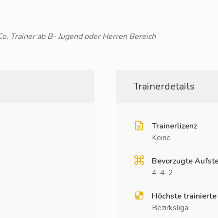
o. Trainer ab B- Jugend oder Herren Bereich
Trainerdetails
Trainerlizenz
Keine
Bevorzugte Aufste
4-4-2
Höchste trainierte
Bezirksliga