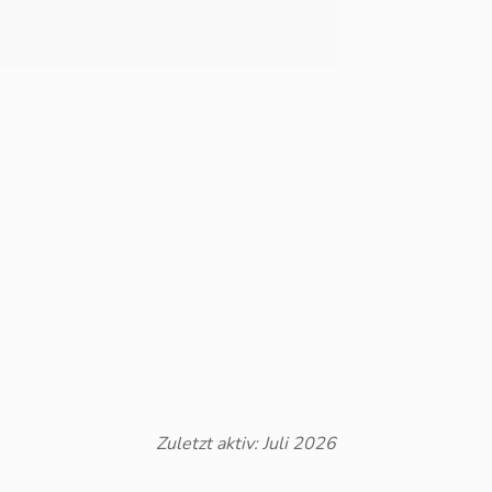
Zuletzt aktiv: Juli 2026