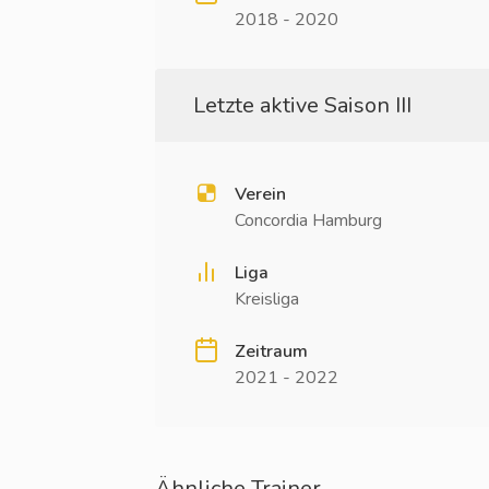
2018 - 2020
Letzte aktive Saison III
Verein
Concordia Hamburg
Liga
Kreisliga
Zeitraum
2021 - 2022
Ähnliche Trainer