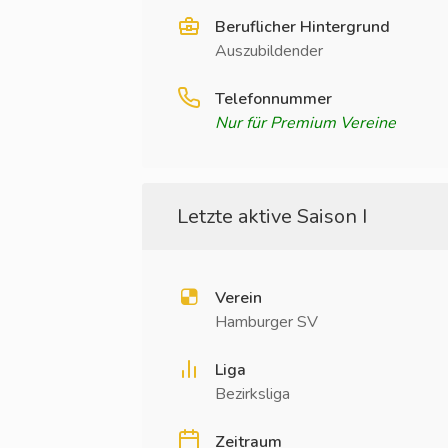
Beruflicher Hintergrund
Auszubildender
Telefonnummer
Nur für Premium Vereine
Letzte aktive Saison I
Verein
Hamburger SV
Liga
Bezirksliga
Zeitraum