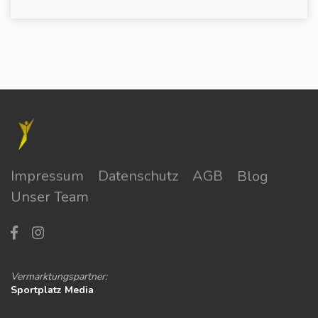
Impressum
Datenschutz
AGB
Blog
Unser Team
Vermarktungspartner:
Sportplatz Media