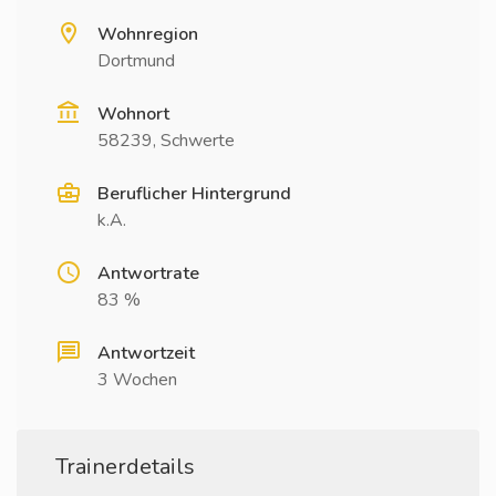
Wohnregion
Dortmund
Wohnort
58239, Schwerte
Beruflicher Hintergrund
k.A.
Antwortrate
83 %
Antwortzeit
3 Wochen
Trainerdetails