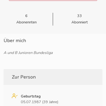
6
33
Abonennten
Abonniert
Über mich
A und B Junioren Bundesliga
Zur Person
Geburtstag
05.07.1987 (39 Jahre)