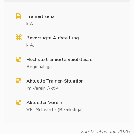
Trainerlizenz
k.A.
Bevorzugte Aufstellung
k.A.
Höchste trainierte Spielklasse
Regionalliga
Aktuelle Trainer-Situation
Im Verein Aktiv
Aktueller Verein
VFL Schwerte (Bezirksliga)
Zuletzt aktiv: Juli 2026