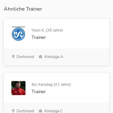
Ähnliche Trainer
Yasin K. (38 Jahre)
Trainer
Dortmund
Kreisliga A
Ibo Karadag (41 Jahre)
Trainer
Dortmund
Kreisliga C