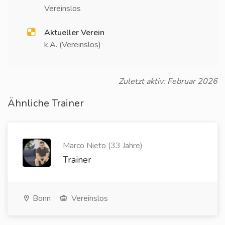
Vereinslos
Aktueller Verein
k.A. (Vereinslos)
Zuletzt aktiv: Februar 2026
Ähnliche Trainer
Marco Nieto (33 Jahre)
Trainer
Bonn
Vereinslos