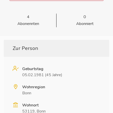
4
0
Abonennten
Abonniert
Zur Person
Geburtstag
05.02.1981 (45 Jahre)
Wohnregion
Bonn
Wohnort
53119, Bonn