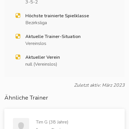
3-5-2
Höchste trainierte Spielklasse
Bezirksliga
Aktuelle Trainer-Situation
Vereinslos
Aktueller Verein
null (Vereinslos)
Zuletzt aktiv: März 2023
Ähnliche Trainer
Tim G (38 Jahre)