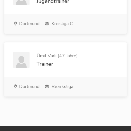
Jugendtrainer
Dortmund
Kreisliga C
Ümit Varli (47 Jahre)
Trainer
Dortmund
Bezirksliga