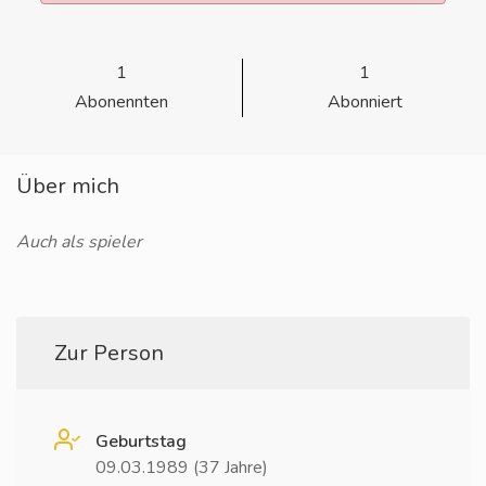
1
1
Abonennten
Abonniert
Über mich
Auch als spieler
Zur Person
Geburtstag
09.03.1989 (37 Jahre)