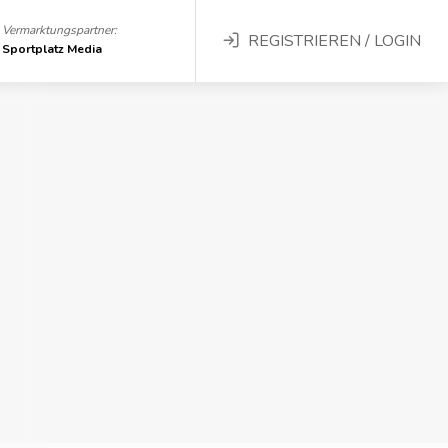
Vermarktungspartner:
REGISTRIEREN / LOGIN
Sportplatz Media