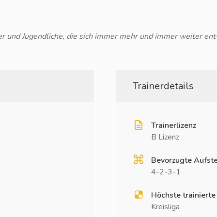
ler und Jugendliche, die sich immer mehr und immer weiter ent
Trainerdetails
Trainerlizenz
B Lizenz
Bevorzugte Aufste
4-2-3-1
Höchste trainierte
Kreisliga