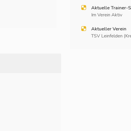
Aktuelle Trainer-S
Im Verein Aktiv
Aktueller Verein
TSV Leinfelden (Kre