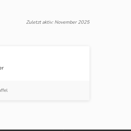
Zuletzt aktiv: November 2025
er
ffel