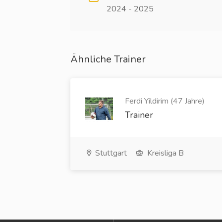
2024 - 2025
Ähnliche Trainer
Ferdi Yildirim (47 Jahre)
Trainer
Stuttgart
Kreisliga B