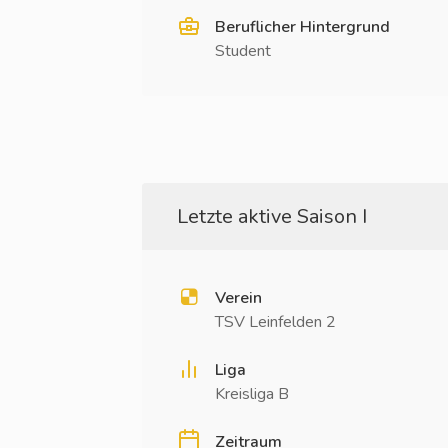
Beruflicher Hintergrund
Student
Letzte aktive Saison I
Verein
TSV Leinfelden 2
Liga
Kreisliga B
Zeitraum