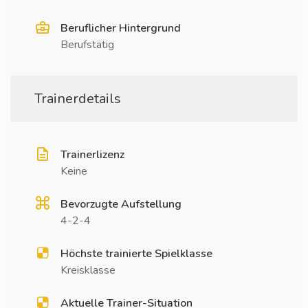
Beruflicher Hintergrund
Berufstätig
Trainerdetails
Trainerlizenz
Keine
Bevorzugte Aufstellung
4-2-4
Höchste trainierte Spielklasse
Kreisklasse
Aktuelle Trainer-Situation