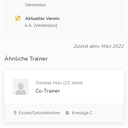
Vereinslos
Aktueller Verein
k.A. (Vereinslos)
Zuletzt aktiv: März 2022
Ähnliche Trainer
Dominik Hüls (25 Jahre)
Co-Trainer
Essen/Gelsenkirchen
Kreisliga C