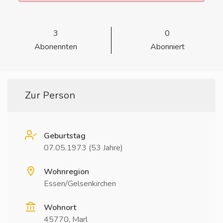
3
0
Abonennten
Abonniert
Zur Person
Geburtstag
07.05.1973 (53 Jahre)
Wohnregion
Essen/Gelsenkirchen
Wohnort
45770, Marl