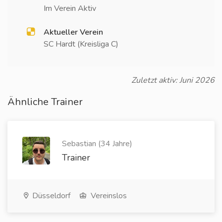
Im Verein Aktiv
Aktueller Verein
SC Hardt (Kreisliga C)
Zuletzt aktiv: Juni 2026
Ähnliche Trainer
Sebastian (34 Jahre)
Trainer
Düsseldorf
Vereinslos