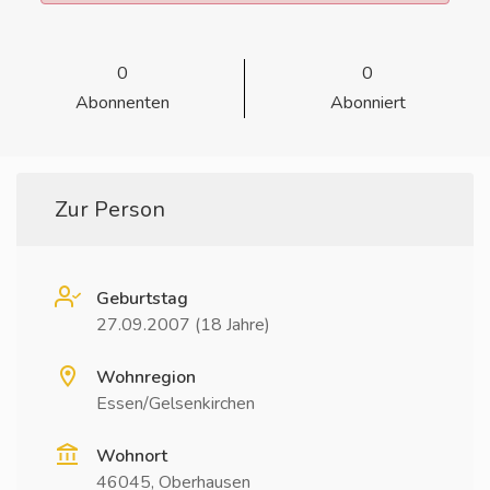
0
0
Abonnenten
Abonniert
Zur Person
Geburtstag
27.09.2007 (18 Jahre)
Wohnregion
Essen/Gelsenkirchen
Wohnort
46045, Oberhausen