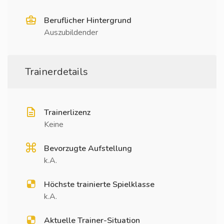
Beruflicher Hintergrund
Auszubildender
Trainerdetails
Trainerlizenz
Keine
Bevorzugte Aufstellung
k.A.
Höchste trainierte Spielklasse
k.A.
Aktuelle Trainer-Situation