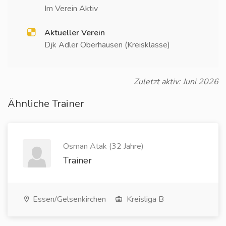
Im Verein Aktiv
Aktueller Verein
Djk Adler Oberhausen (Kreisklasse)
Zuletzt aktiv: Juni 2026
Ähnliche Trainer
Osman Atak (32 Jahre)
Trainer
Essen/Gelsenkirchen
Kreisliga B