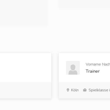
Vorname Nach
Trainer
Köln
Spielklasse 