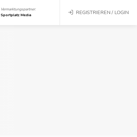
Vermarktungspartner:
REGISTRIEREN / LOGIN
Sportplatz Media