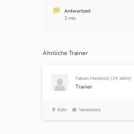
Antwortzeit
3 min
Ähnliche Trainer
Fabian Heiderich (34 Jahre)
Trainer
Köln
Vereinslos