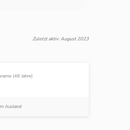
Zuletzt aktiv: August 2023
name (48 Jahre)
im Ausland