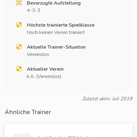
Bevorzugte Aufstellung
4-3-3
Höchste trainierte Spielklasse
Noch keinen Verein trainiert
Aktuelle Trainer-Situation
Vereinslos
Aktueller Verein
k.A. (Vereinslos)
Zuletzt aktiv: Juli 2019
Ähnliche Trainer