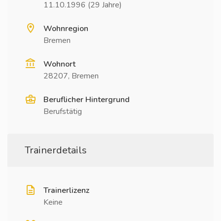
11.10.1996 (29 Jahre)
Wohnregion
Bremen
Wohnort
28207, Bremen
Beruflicher Hintergrund
Berufstätig
Trainerdetails
Trainerlizenz
Keine