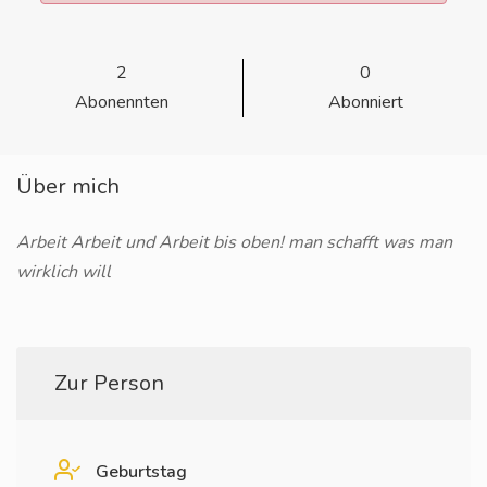
2
0
Abonennten
Abonniert
Über mich
Arbeit Arbeit und Arbeit bis oben! man schafft was man
wirklich will
Zur Person
Geburtstag