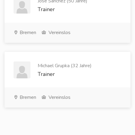
José Sanchez (50 Jahre)
Trainer
Bremen
Vereinslos
Michael Grupka (32 Jahre)
Trainer
Bremen
Vereinslos