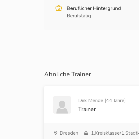
Beruflicher Hintergrund
Berufstätig
Ähnliche Trainer
Dirk Mende (44 Jahre)
Trainer
Dresden
1.Kreisklasse/1.Stadt