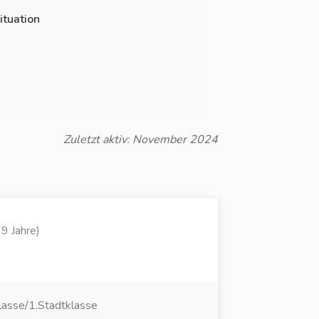
ituation
Zuletzt aktiv: November 2024
9 Jahre)
lasse/1.Stadtklasse