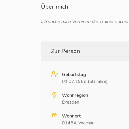
Über mich
Ich suche nach Vereinen die Trainer suchen
Zur Person
Geburtstag
01.07.1968 (58 Jahre)
Wohnregion
Dresden
Wohnort
01454, Wachau