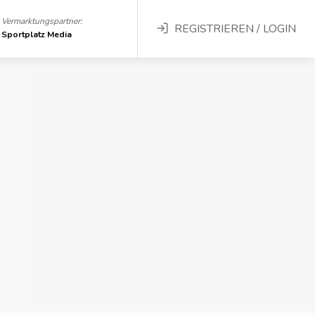
Vermarktungspartner:
REGISTRIEREN / LOGIN
Sportplatz Media