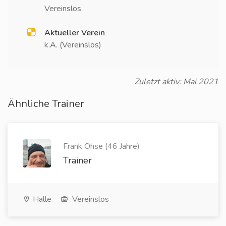
Vereinslos
Aktueller Verein
k.A. (Vereinslos)
Zuletzt aktiv: Mai 2021
Ähnliche Trainer
Frank Ohse (46 Jahre)
Trainer
Halle
Vereinslos