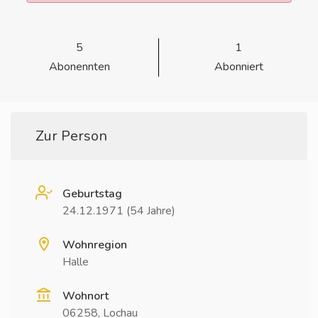
5
1
Abonennten
Abonniert
Zur Person
Geburtstag
24.12.1971 (54 Jahre)
Wohnregion
Halle
Wohnort
06258, Lochau